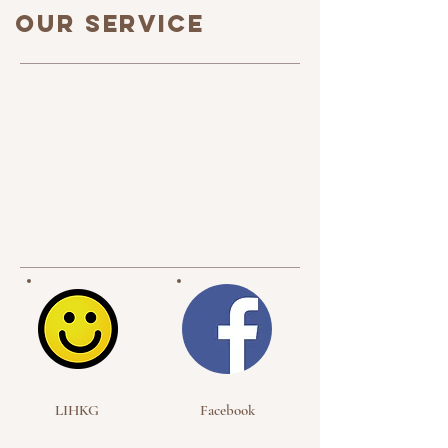
OUR SERVICE
LIHKG
Facebook