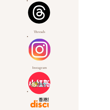
Threads
Instagram