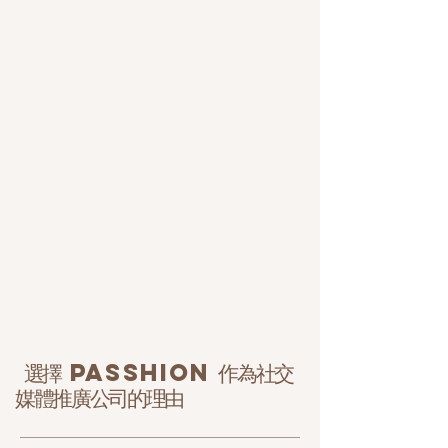
選擇 PASSHION 作為社交
媒體推廣公司的理由